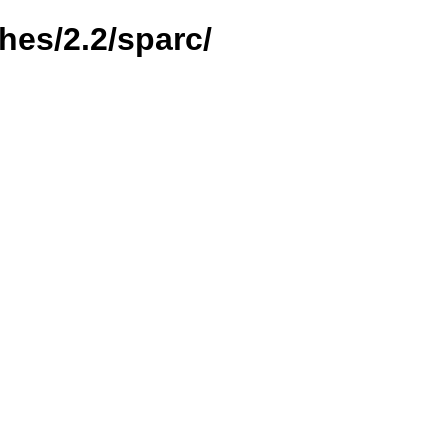
hes/2.2/sparc/