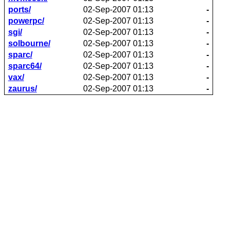
ports/
02-Sep-2007 01:13
-
powerpc/
02-Sep-2007 01:13
-
sgi/
02-Sep-2007 01:13
-
solbourne/
02-Sep-2007 01:13
-
sparc/
02-Sep-2007 01:13
-
sparc64/
02-Sep-2007 01:13
-
vax/
02-Sep-2007 01:13
-
zaurus/
02-Sep-2007 01:13
-